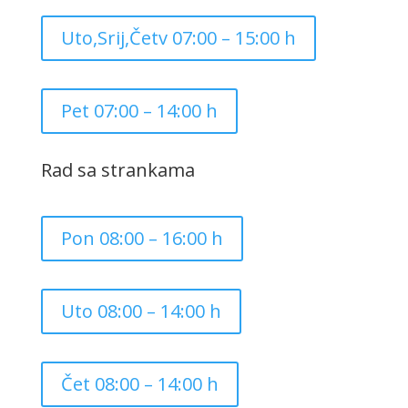
Uto,Srij,Četv 07:00 – 15:00 h
Pet 07:00 – 14:00 h
Rad sa strankama
Pon 08:00 – 16:00 h
Uto 08:00 – 14:00 h
Čet 08:00 – 14:00 h