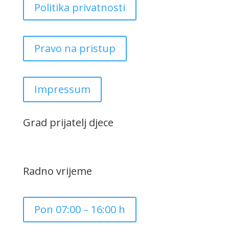
Politika privatnosti
Pravo na pristup
Impressum
Grad prijatelj djece
Radno vrijeme
Pon 07:00 – 16:00 h