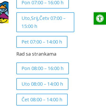
Pon 07:00 – 16:00 h
Op
Op
Uto,Srij,Četv 07:00 –
15:00 h
Pet 07:00 – 14:00 h
Rad sa strankama
Pon 08:00 – 16:00 h
Uto 08:00 – 14:00 h
Čet 08:00 – 14:00 h