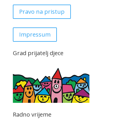
Pravo na pristup
Impressum
Grad prijatelj djece
Radno vrijeme