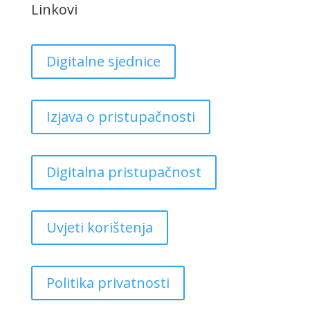
Linkovi
Digitalne sjednice
Izjava o pristupačnosti
Digitalna pristupačnost
Uvjeti korištenja
Politika privatnosti