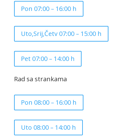
Pon 07:00 – 16:00 h
Uto,Srij,Četv 07:00 – 15:00 h
Pet 07:00 – 14:00 h
Rad sa strankama
Pon 08:00 – 16:00 h
Uto 08:00 – 14:00 h