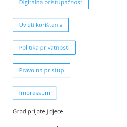
Digitalna pristupačnost
Uvjeti korištenja
Politika privatnosti
Pravo na pristup
Impressum
Grad prijatelj djece