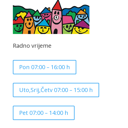
Radno vrijeme
Pon 07:00 – 16:00 h
Uto,Srij,Četv 07:00 – 15:00 h
Pet 07:00 – 14:00 h