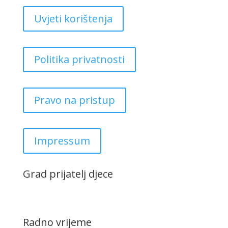
Uvjeti korištenja
Politika privatnosti
Pravo na pristup
Impressum
Grad prijatelj djece
Radno vrijeme