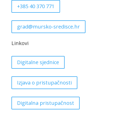
+385 40 370 771
grad@mursko-sredisce.hr
Linkovi
Digitalne sjednice
Izjava o pristupačnosti
Digitalna pristupačnost