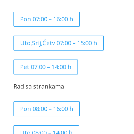
Pon 07:00 – 16:00 h
Uto,Srij,Četv 07:00 – 15:00 h
Pet 07:00 – 14:00 h
Rad sa strankama
Pon 08:00 – 16:00 h
Uto 08:00 – 14:00 h