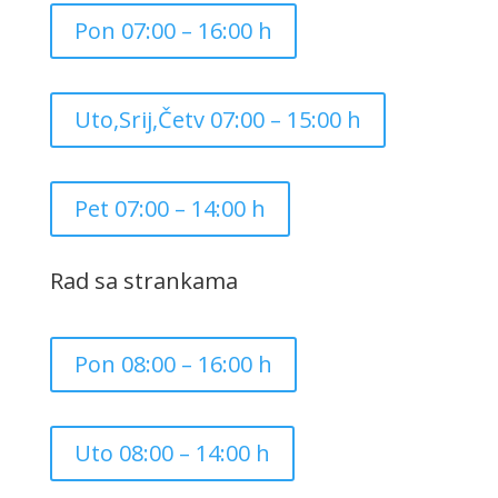
Pon 07:00 – 16:00 h
Uto,Srij,Četv 07:00 – 15:00 h
Pet 07:00 – 14:00 h
Rad sa strankama
Pon 08:00 – 16:00 h
Uto 08:00 – 14:00 h