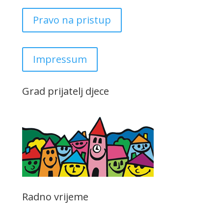
Pravo na pristup
Impressum
Grad prijatelj djece
Radno vrijeme