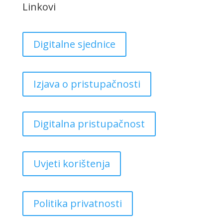
Linkovi
Digitalne sjednice
Izjava o pristupačnosti
Digitalna pristupačnost
Uvjeti korištenja
Politika privatnosti