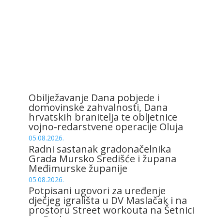
Obilježavanje Dana pobjede i
domovinske zahvalnosti, Dana
hrvatskih branitelja te obljetnice
vojno-redarstvene operacije Oluja
05.08.2026.
Radni sastanak gradonačelnika
Grada Mursko Središće i župana
Međimurske županije
05.08.2026.
Potpisani ugovori za uređenje
dječjeg igrališta u DV Maslačak i na
prostoru Street workouta na Šetnici