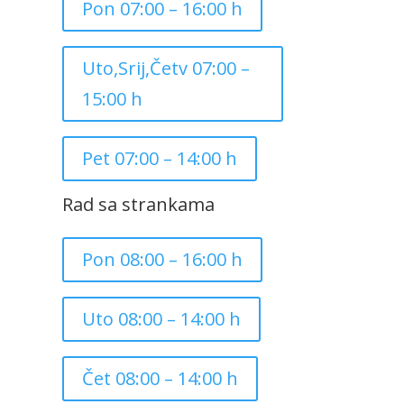
Pon 07:00 – 16:00 h
Uto,Srij,Četv 07:00 –
15:00 h
Pet 07:00 – 14:00 h
Rad sa strankama
Pon 08:00 – 16:00 h
Uto 08:00 – 14:00 h
Čet 08:00 – 14:00 h