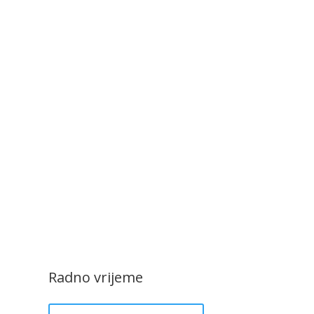
Radno vrijeme