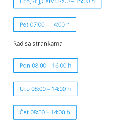
Uto,Srij,Četv 07:00 – 15:00 h
Pet 07:00 – 14:00 h
Rad sa strankama
Pon 08:00 – 16:00 h
Uto 08:00 – 14:00 h
Čet 08:00 – 14:00 h