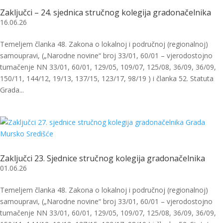
Zaključci – 24. sjednica stručnog kolegija gradonačelnika
16.06.26
Temeljem članka 48. Zakona o lokalnoj i područnoj (regionalnoj)
samoupravi, („Narodne novine“ broj 33/01, 60/01 – vjerodostojno
tumačenje NN 33/01, 60/01, 129/05, 109/07, 125/08, 36/09, 36/09,
150/11, 144/12, 19/13, 137/15, 123/17, 98/19 ) i članka 52. Statuta
Grada...
Zaključci 23. Sjednice stručnog kolegija gradonačelnika
01.06.26
Temeljem članka 48. Zakona o lokalnoj i područnoj (regionalnoj)
samoupravi, („Narodne novine“ broj 33/01, 60/01 – vjerodostojno
tumačenje NN 33/01, 60/01, 129/05, 109/07, 125/08, 36/09, 36/09,