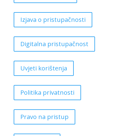
Izjava o pristupačnosti
Digitalna pristupačnost
Uvjeti korištenja
Politika privatnosti
Pravo na pristup