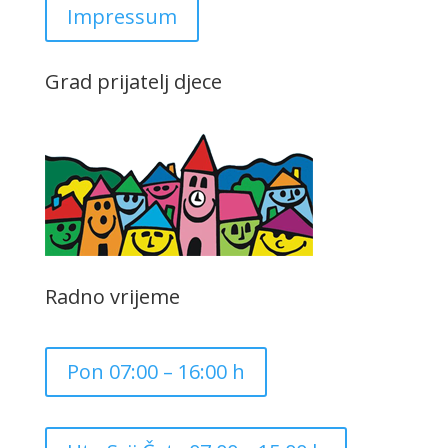
Impressum
Grad prijatelj djece
Radno vrijeme
Pon 07:00 – 16:00 h