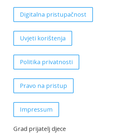
Digitalna pristupačnost
Uvjeti korištenja
Politika privatnosti
Pravo na pristup
Impressum
Grad prijatelj djece