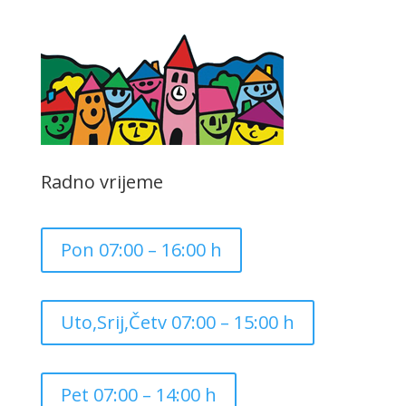
Radno vrijeme
Pon 07:00 – 16:00 h
Uto,Srij,Četv 07:00 – 15:00 h
Pet 07:00 – 14:00 h