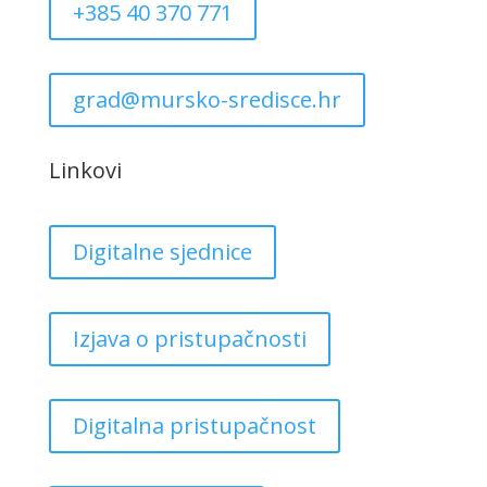
+385 40 370 771
grad@mursko-sredisce.hr
Linkovi
Digitalne sjednice
Izjava o pristupačnosti
Digitalna pristupačnost