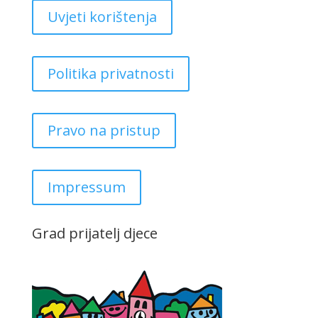
Uvjeti korištenja
Politika privatnosti
Pravo na pristup
Impressum
Grad prijatelj djece