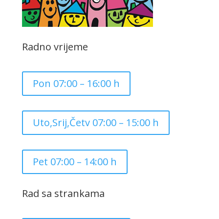
Radno vrijeme
Pon 07:00 – 16:00 h
Uto,Srij,Četv 07:00 – 15:00 h
Pet 07:00 – 14:00 h
Rad sa strankama