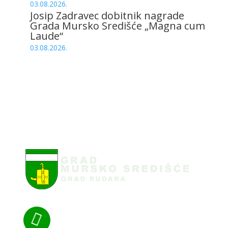
03.08.2026.
Josip Zadravec dobitnik nagrade
Grada Mursko Središće „Magna cum
Laude“
03.08.2026.
