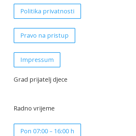
Politika privatnosti
Pravo na pristup
Impressum
Grad prijatelj djece
Radno vrijeme
Pon 07:00 – 16:00 h