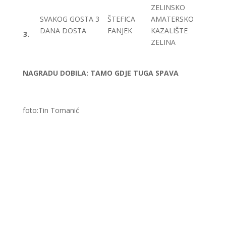
ZELINSKO
SVAKOG GOSTA 3
ŠTEFICA
AMATERSKO
DANA DOSTA
FANJEK
KAZALIŠTE
3.
ZELINA
NAGRADU DOBILA: TAMO GDJE TUGA SPAVA
foto:Tin Tomanić