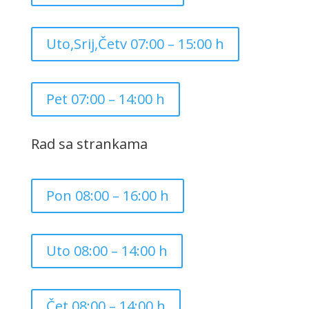
Uto,Srij,Četv 07:00 – 15:00 h
Pet 07:00 – 14:00 h
Rad sa strankama
Pon 08:00 – 16:00 h
Uto 08:00 – 14:00 h
Čet 08:00 – 14:00 h