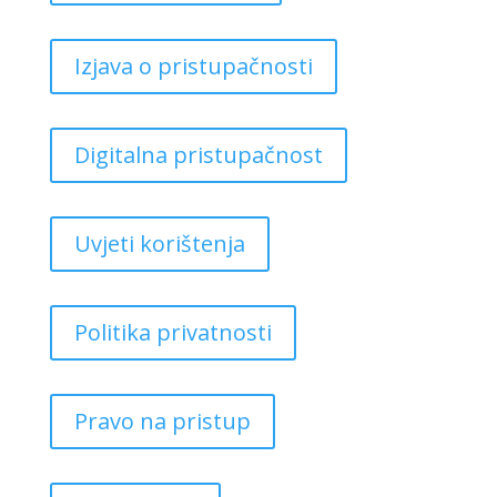
Izjava o pristupačnosti
Digitalna pristupačnost
Uvjeti korištenja
Politika privatnosti
Pravo na pristup