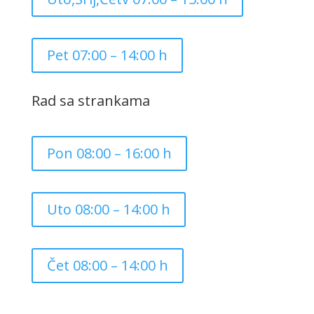
Pet 07:00 – 14:00 h
Rad sa strankama
Pon 08:00 – 16:00 h
Uto 08:00 – 14:00 h
Čet 08:00 – 14:00 h