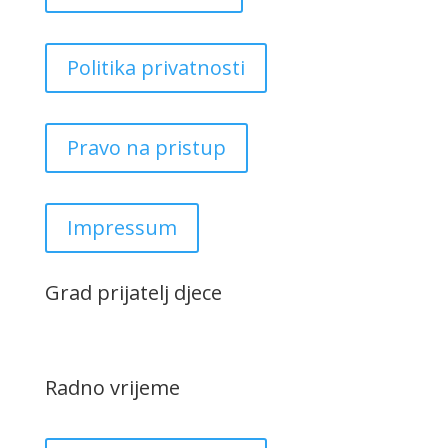
Politika privatnosti
Pravo na pristup
Impressum
Grad prijatelj djece
Radno vrijeme