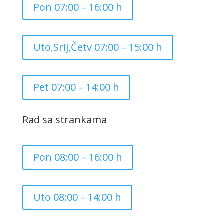
Pon 07:00 – 16:00 h
Uto,Srij,Četv 07:00 – 15:00 h
Pet 07:00 – 14:00 h
Rad sa strankama
Pon 08:00 – 16:00 h
Uto 08:00 – 14:00 h