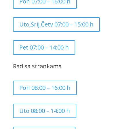
Pon 07:00 – 16:00 h
Uto,Srij,Četv 07:00 – 15:00 h
Pet 07:00 – 14:00 h
Rad sa strankama
Pon 08:00 – 16:00 h
Uto 08:00 – 14:00 h