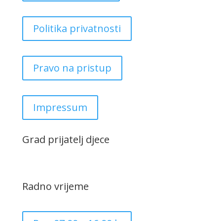
Politika privatnosti
Pravo na pristup
Impressum
Grad prijatelj djece
Radno vrijeme