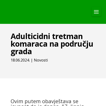
Adulticidni tretman
komaraca na području
grada
18.06.2024.
|
Novosti
Ovim putem obavještava se