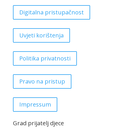
Digitalna pristupačnost
Uvjeti korištenja
Politika privatnosti
Pravo na pristup
Impressum
Grad prijatelj djece