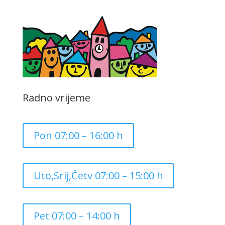
Radno vrijeme
Pon 07:00 – 16:00 h
Uto,Srij,Četv 07:00 – 15:00 h
Pet 07:00 – 14:00 h