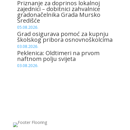
Priznanje za doprinos lokalnoj
zajednici – dobitnici zahvalnice
gradonačelnika Grada Mursko
Središće
05.08.2026.
Grad osigurava pomoć za kupnju
školskog pribora osnovnoškolcima
03.08.2026.
Peklenica: Oldtimeri na prvom
naftnom polju svijeta
03.08.2026.