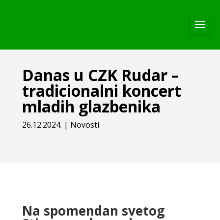
Danas u CZK Rudar –
tradicionalni koncert
mladih glazbenika
26.12.2024.
|
Novosti
Na spomendan svetog