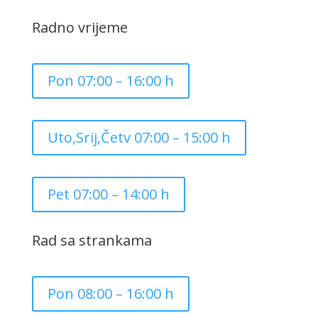
Radno vrijeme
Pon 07:00 – 16:00 h
Uto,Srij,Četv 07:00 – 15:00 h
Pet 07:00 – 14:00 h
Rad sa strankama
Pon 08:00 – 16:00 h