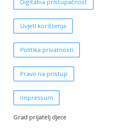
Digitalna pristupačnost
Uvjeti korištenja
Politika privatnosti
Pravo na pristup
Impressum
Grad prijatelj djece