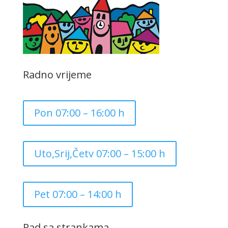
Radno vrijeme
Pon 07:00 – 16:00 h
Uto,Srij,Četv 07:00 – 15:00 h
Pet 07:00 – 14:00 h
Rad sa strankama