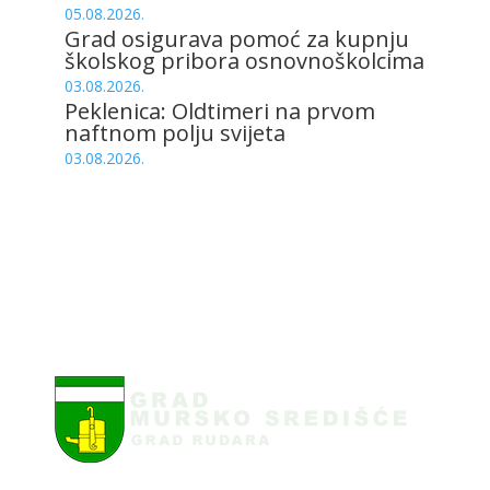
05.08.2026.
Grad osigurava pomoć za kupnju
školskog pribora osnovnoškolcima
03.08.2026.
Peklenica: Oldtimeri na prvom
naftnom polju svijeta
03.08.2026.