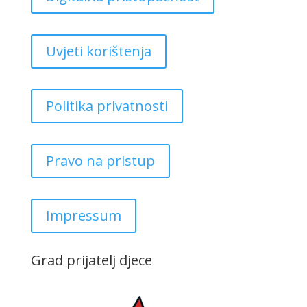
Uvjeti korištenja
Politika privatnosti
Pravo na pristup
Impressum
Grad prijatelj djece