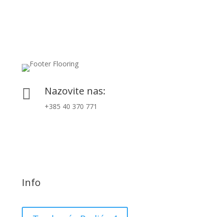
Nazovite nas:

+385 40 370 771
Info