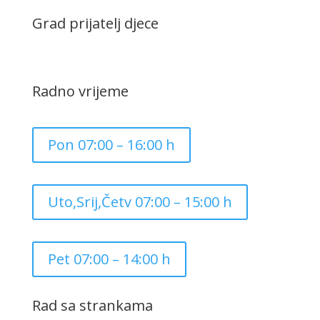
Grad prijatelj djece
Radno vrijeme
Pon 07:00 – 16:00 h
Uto,Srij,Četv 07:00 – 15:00 h
Pet 07:00 – 14:00 h
Rad sa strankama