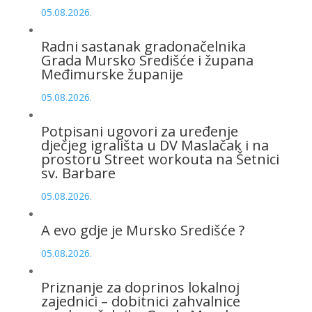
05.08.2026.
Radni sastanak gradonačelnika
Grada Mursko Središće i župana
Međimurske županije
05.08.2026.
Potpisani ugovori za uređenje
dječjeg igrališta u DV Maslačak i na
prostoru Street workouta na Šetnici
sv. Barbare
05.08.2026.
A evo gdje je Mursko Središće ?
05.08.2026.
Priznanje za doprinos lokalnoj
zajednici – dobitnici zahvalnice