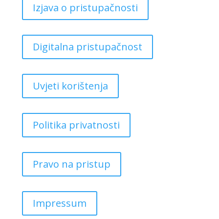
Izjava o pristupačnosti
Digitalna pristupačnost
Uvjeti korištenja
Politika privatnosti
Pravo na pristup
Impressum