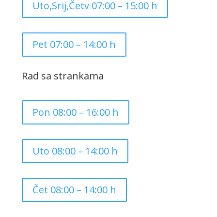
Uto,Srij,Četv 07:00 – 15:00 h
Pet 07:00 – 14:00 h
Rad sa strankama
Pon 08:00 – 16:00 h
Uto 08:00 – 14:00 h
Čet 08:00 – 14:00 h