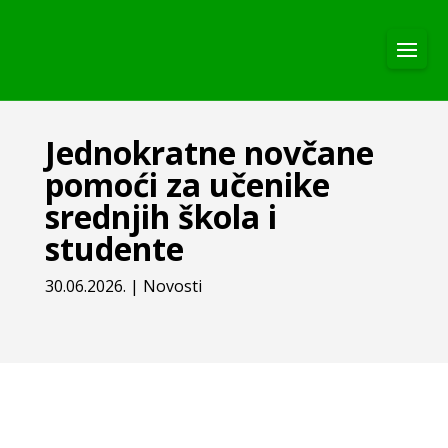
Jednokratne novčane
pomoći za učenike
srednjih škola i
studente
30.06.2026.
|
Novosti