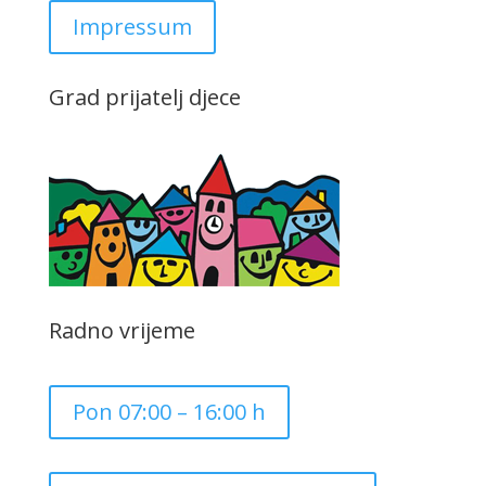
Impressum
Grad prijatelj djece
Radno vrijeme
Pon 07:00 – 16:00 h