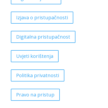
Izjava o pristupačnosti
Digitalna pristupačnost
Uvjeti korištenja
Politika privatnosti
Pravo na pristup