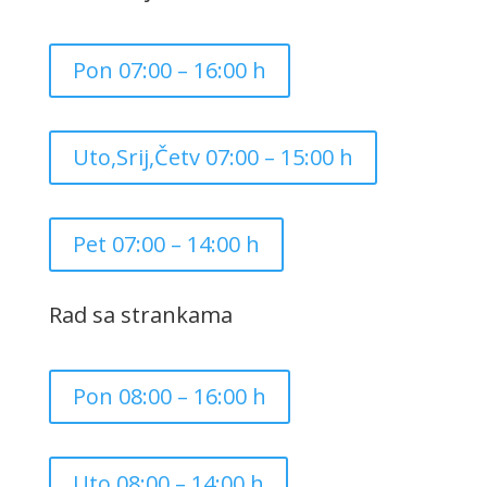
Pon 07:00 – 16:00 h
Uto,Srij,Četv 07:00 – 15:00 h
Pet 07:00 – 14:00 h
Rad sa strankama
Pon 08:00 – 16:00 h
Uto 08:00 – 14:00 h