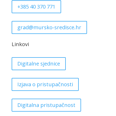
+385 40 370 771
grad@mursko-sredisce.hr
Linkovi
Digitalne sjednice
Izjava o pristupačnosti
Digitalna pristupačnost