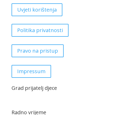
Uvjeti korištenja
Politika privatnosti
Pravo na pristup
Impressum
Grad prijatelj djece
Radno vrijeme