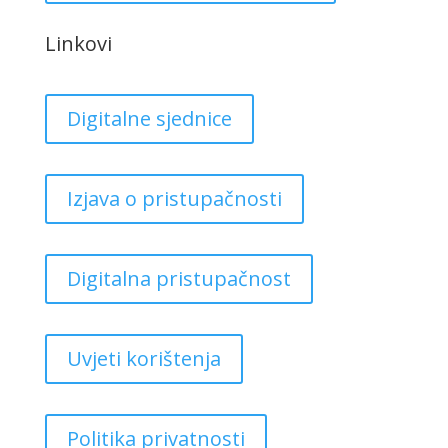
Linkovi
Digitalne sjednice
Izjava o pristupačnosti
Digitalna pristupačnost
Uvjeti korištenja
Politika privatnosti