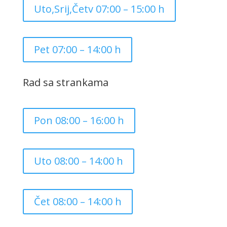
Uto,Srij,Četv 07:00 – 15:00 h
Pet 07:00 – 14:00 h
Rad sa strankama
Pon 08:00 – 16:00 h
Uto 08:00 – 14:00 h
Čet 08:00 – 14:00 h