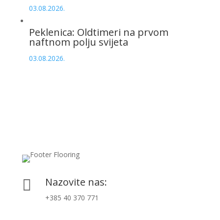
03.08.2026.
Peklenica: Oldtimeri na prvom
naftnom polju svijeta
03.08.2026.
Nazovite nas:

+385 40 370 771