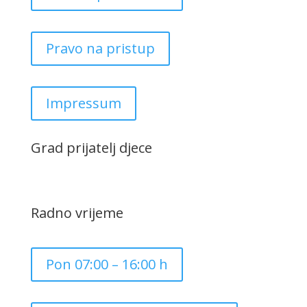
Pravo na pristup
Impressum
Grad prijatelj djece
Radno vrijeme
Pon 07:00 – 16:00 h