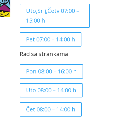
Uto,Srij,Četv 07:00 –
15:00 h
Pet 07:00 – 14:00 h
Rad sa strankama
Pon 08:00 – 16:00 h
Uto 08:00 – 14:00 h
Čet 08:00 – 14:00 h