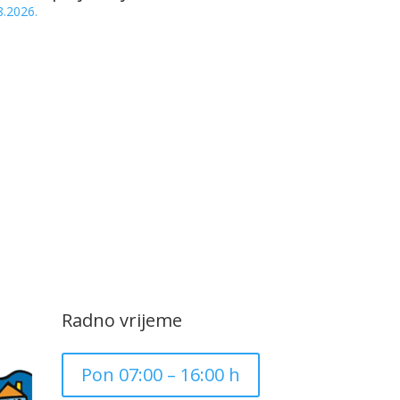
8.2026.
Radno vrijeme
Pon 07:00 – 16:00 h