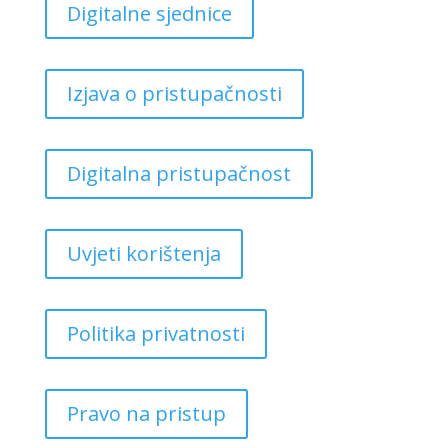
Digitalne sjednice
Izjava o pristupačnosti
Digitalna pristupačnost
Uvjeti korištenja
Politika privatnosti
Pravo na pristup