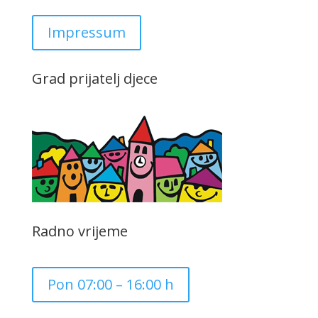
Impressum
Grad prijatelj djece
Radno vrijeme
Pon 07:00 – 16:00 h