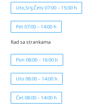
Uto,Srij,Četv 07:00 – 15:00 h
Pet 07:00 – 14:00 h
Rad sa strankama
Pon 08:00 – 16:00 h
Uto 08:00 – 14:00 h
Čet 08:00 – 14:00 h