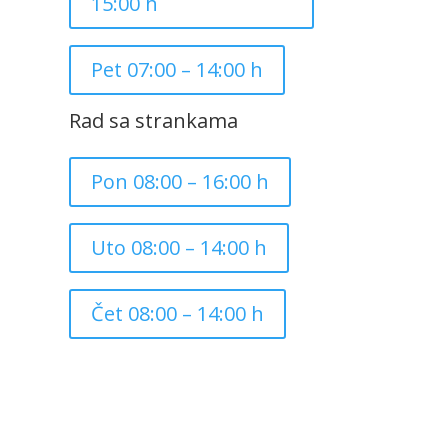
15:00 h
Pet 07:00 – 14:00 h
Rad sa strankama
Pon 08:00 – 16:00 h
Uto 08:00 – 14:00 h
Čet 08:00 – 14:00 h