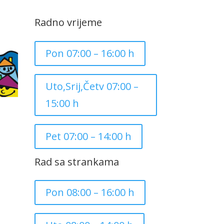
Radno vrijeme
Pon 07:00 – 16:00 h
Uto,Srij,Četv 07:00 –
15:00 h
Pet 07:00 – 14:00 h
Rad sa strankama
Pon 08:00 – 16:00 h