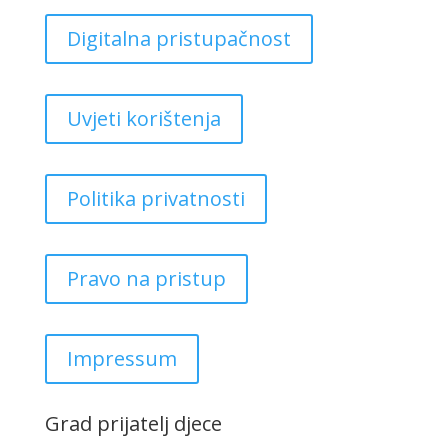
Digitalna pristupačnost
Uvjeti korištenja
Politika privatnosti
Pravo na pristup
Impressum
Grad prijatelj djece