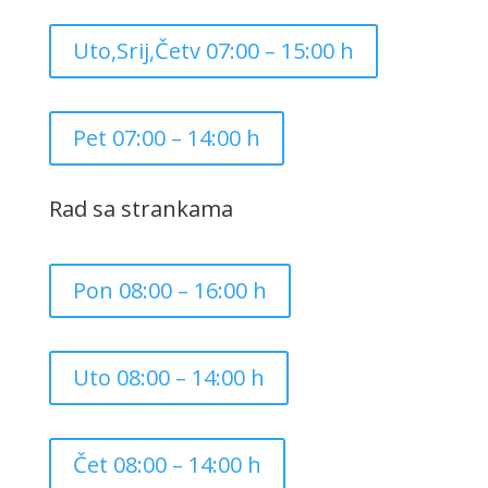
Uto,Srij,Četv 07:00 – 15:00 h
Pet 07:00 – 14:00 h
Rad sa strankama
Pon 08:00 – 16:00 h
Uto 08:00 – 14:00 h
Čet 08:00 – 14:00 h