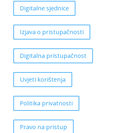
Digitalne sjednice
Izjava o pristupačnosti
Digitalna pristupačnost
Uvjeti korištenja
Politika privatnosti
Pravo na pristup