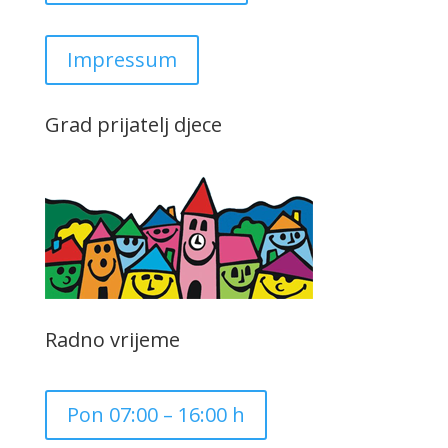
Impressum
Grad prijatelj djece
Radno vrijeme
Pon 07:00 – 16:00 h