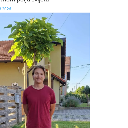
8.2026.