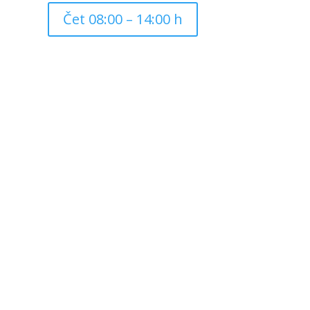
Čet 08:00 – 14:00 h