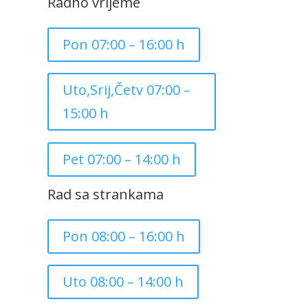
Radno vrijeme
Pon 07:00 – 16:00 h
Uto,Srij,Četv 07:00 –
15:00 h
Pet 07:00 – 14:00 h
Rad sa strankama
Pon 08:00 – 16:00 h
Uto 08:00 – 14:00 h