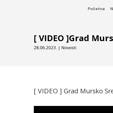
Početna
N
[ VIDEO ]Grad Murs
28.06.2023.
|
Novosti
[ VIDEO ] Grad Mursko Sre