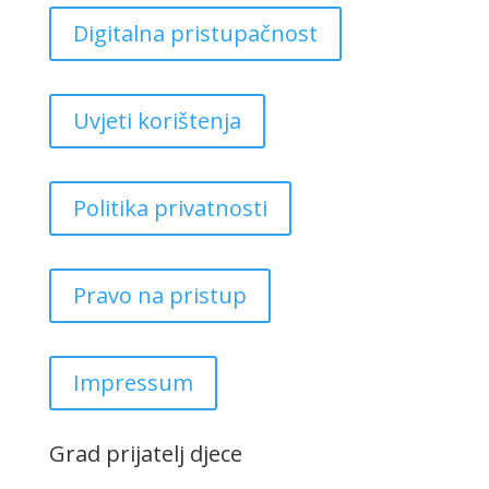
Digitalna pristupačnost
Uvjeti korištenja
Politika privatnosti
Pravo na pristup
Impressum
Grad prijatelj djece