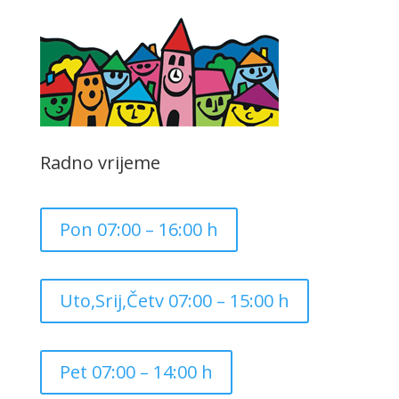
Radno vrijeme
Pon 07:00 – 16:00 h
Uto,Srij,Četv 07:00 – 15:00 h
Pet 07:00 – 14:00 h