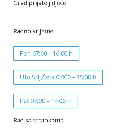
Grad prijatelj djece
Radno vrijeme
Pon 07:00 – 16:00 h
Uto,Srij,Četv 07:00 – 15:00 h
Pet 07:00 – 14:00 h
Rad sa strankama