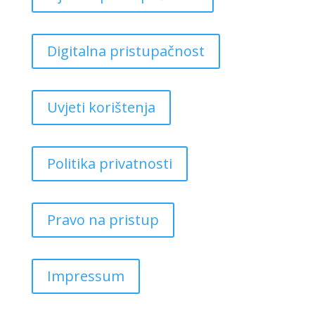
Digitalna pristupačnost
Uvjeti korištenja
Politika privatnosti
Pravo na pristup
Impressum