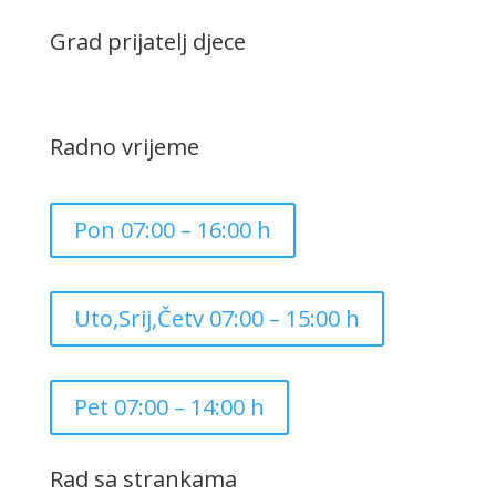
Grad prijatelj djece
Radno vrijeme
Pon 07:00 – 16:00 h
Uto,Srij,Četv 07:00 – 15:00 h
Pet 07:00 – 14:00 h
Rad sa strankama