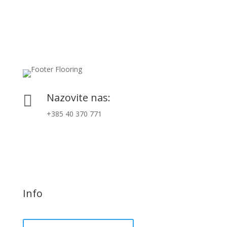
Nazovite nas:

+385 40 370 771
Info