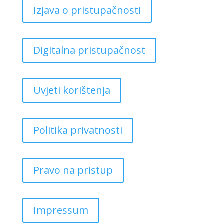
Izjava o pristupačnosti
Digitalna pristupačnost
Uvjeti korištenja
Politika privatnosti
Pravo na pristup
Impressum