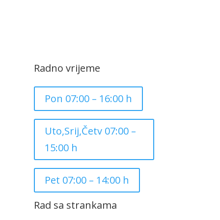
Radno vrijeme
Pon 07:00 – 16:00 h
Uto,Srij,Četv 07:00 –
15:00 h
Pet 07:00 – 14:00 h
Rad sa strankama