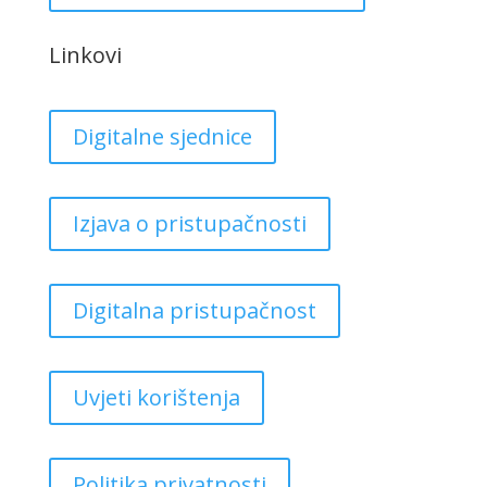
Linkovi
Digitalne sjednice
Izjava o pristupačnosti
Digitalna pristupačnost
Uvjeti korištenja
Politika privatnosti