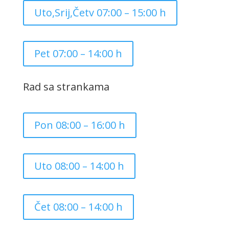
Uto,Srij,Četv 07:00 – 15:00 h
Pet 07:00 – 14:00 h
Rad sa strankama
Pon 08:00 – 16:00 h
Uto 08:00 – 14:00 h
Čet 08:00 – 14:00 h