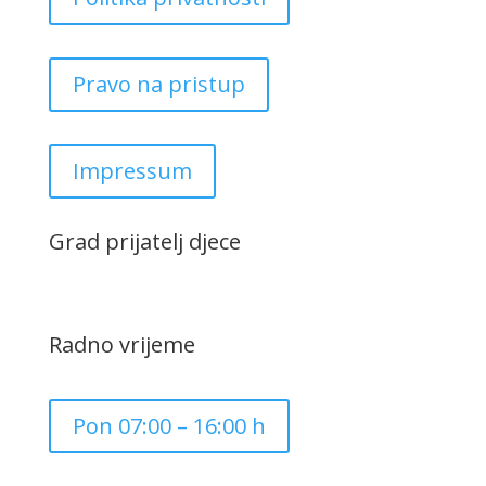
Pravo na pristup
Impressum
Grad prijatelj djece
Radno vrijeme
Pon 07:00 – 16:00 h