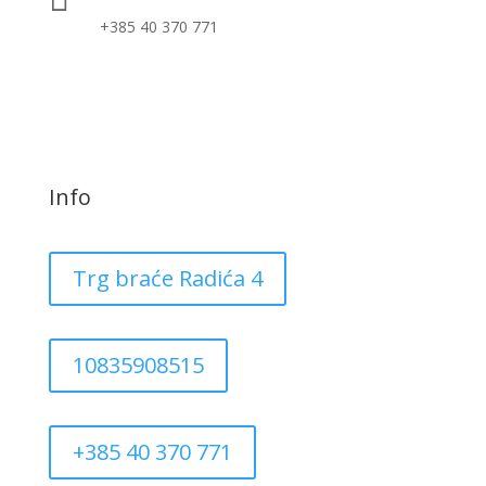
+385 40 370 771
Info
Trg braće Radića 4
10835908515
+385 40 370 771