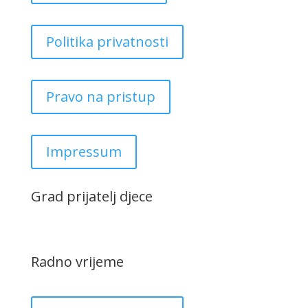
Politika privatnosti
Pravo na pristup
Impressum
Grad prijatelj djece
Radno vrijeme