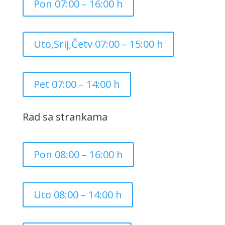
Pon 07:00 – 16:00 h
Uto,Srij,Četv 07:00 – 15:00 h
Pet 07:00 – 14:00 h
Rad sa strankama
Pon 08:00 – 16:00 h
Uto 08:00 – 14:00 h