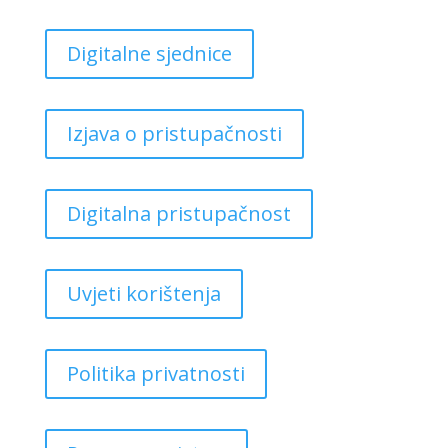
Digitalne sjednice
Izjava o pristupačnosti
Digitalna pristupačnost
Uvjeti korištenja
Politika privatnosti