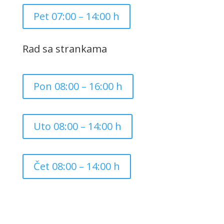
Pet 07:00 – 14:00 h
Rad sa strankama
Pon 08:00 – 16:00 h
Uto 08:00 – 14:00 h
Čet 08:00 – 14:00 h
Copyright ©
2026
Grad Mursko Središće | Razvijeno sa