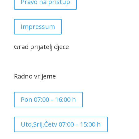
Pravo na pristup
Impressum
Grad prijatelj djece
Radno vrijeme
Pon 07:00 – 16:00 h
Uto,Srij,Četv 07:00 – 15:00 h