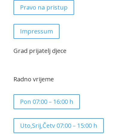
Pravo na pristup
Impressum
Grad prijatelj djece
Radno vrijeme
Pon 07:00 – 16:00 h
Uto,Srij,Četv 07:00 – 15:00 h