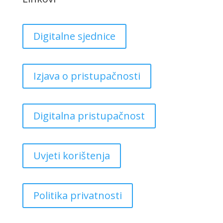
Digitalne sjednice
Izjava o pristupačnosti
Digitalna pristupačnost
Uvjeti korištenja
Politika privatnosti