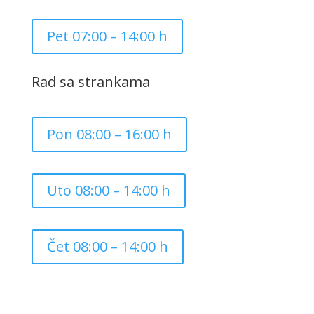
Pet 07:00 – 14:00 h
Rad sa strankama
Pon 08:00 – 16:00 h
Uto 08:00 – 14:00 h
Čet 08:00 – 14:00 h