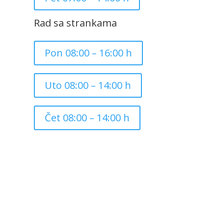
Rad sa strankama
Pon 08:00 – 16:00 h
Uto 08:00 – 14:00 h
Čet 08:00 – 14:00 h