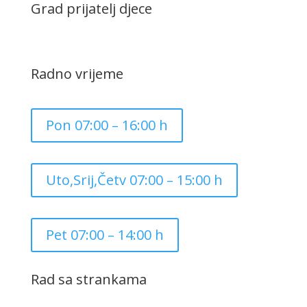
Grad prijatelj djece
Radno vrijeme
Pon 07:00 – 16:00 h
Uto,Srij,Četv 07:00 – 15:00 h
Pet 07:00 – 14:00 h
Rad sa strankama