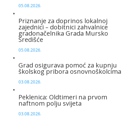
05.08.2026.
Priznanje za doprinos lokalnoj
zajednici – dobitnici zahvalnice
gradonačelnika Grada Mursko
Središće
05.08.2026.
Grad osigurava pomoć za kupnju
školskog pribora osnovnoškolcima
03.08.2026.
Peklenica: Oldtimeri na prvom
naftnom polju svijeta
03.08.2026.