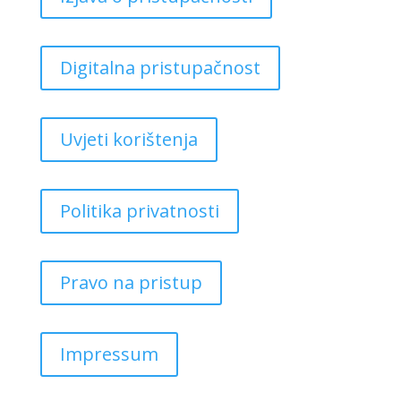
Digitalna pristupačnost
Uvjeti korištenja
Politika privatnosti
Pravo na pristup
Impressum