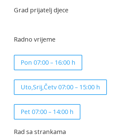
Grad prijatelj djece
Radno vrijeme
Pon 07:00 – 16:00 h
Uto,Srij,Četv 07:00 – 15:00 h
Pet 07:00 – 14:00 h
Rad sa strankama