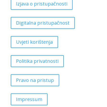
Izjava o pristupačnosti
Digitalna pristupačnost
Uvjeti korištenja
Politika privatnosti
Pravo na pristup
Impressum