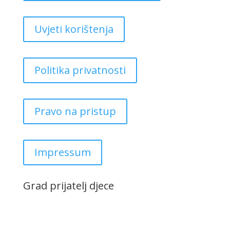
Uvjeti korištenja
Politika privatnosti
Pravo na pristup
Impressum
Grad prijatelj djece