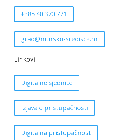
+385 40 370 771
grad@mursko-sredisce.hr
Linkovi
Digitalne sjednice
Izjava o pristupačnosti
Digitalna pristupačnost