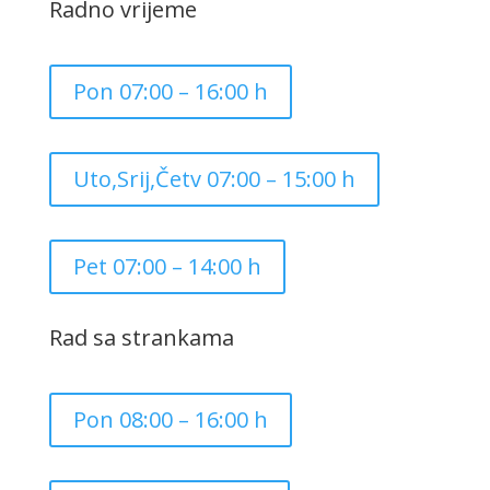
Radno vrijeme
Pon 07:00 – 16:00 h
Uto,Srij,Četv 07:00 – 15:00 h
Pet 07:00 – 14:00 h
Rad sa strankama
Pon 08:00 – 16:00 h