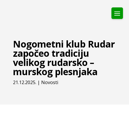
Nogometni klub Rudar
započeo tradiciju
velikog rudarsko –
murskog plesnjaka
21.12.2025.
|
Novosti