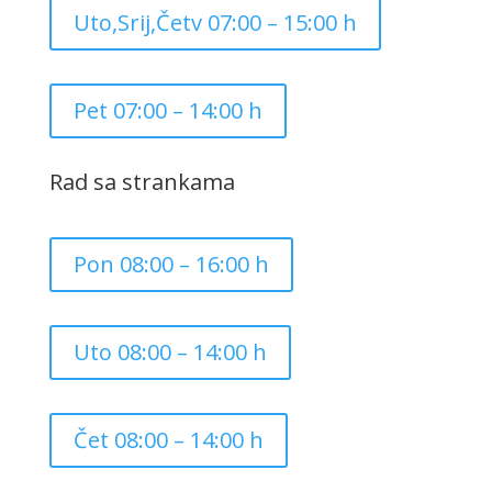
Uto,Srij,Četv 07:00 – 15:00 h
Pet 07:00 – 14:00 h
Rad sa strankama
Pon 08:00 – 16:00 h
Uto 08:00 – 14:00 h
Čet 08:00 – 14:00 h