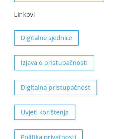
Linkovi
Digitalne sjednice
Izjava o pristupačnosti
Digitalna pristupačnost
Uvjeti korištenja
Politika privatnosti