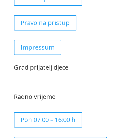
Pravo na pristup
Impressum
Grad prijatelj djece
Radno vrijeme
Pon 07:00 – 16:00 h