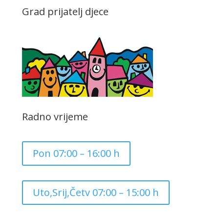
Grad prijatelj djece
Radno vrijeme
Pon 07:00 – 16:00 h
Uto,Srij,Četv 07:00 – 15:00 h