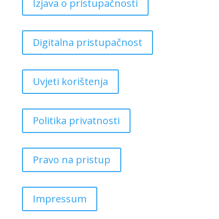
Izjava o pristupačnosti
Digitalna pristupačnost
Uvjeti korištenja
Politika privatnosti
Pravo na pristup
Impressum