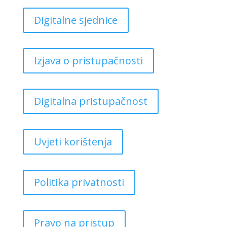
Digitalne sjednice
Izjava o pristupačnosti
Digitalna pristupačnost
Uvjeti korištenja
Politika privatnosti
Pravo na pristup