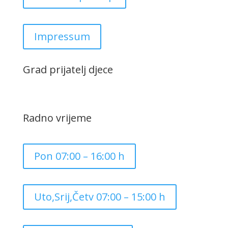
Impressum
Grad prijatelj djece
Radno vrijeme
Pon 07:00 – 16:00 h
Uto,Srij,Četv 07:00 – 15:00 h