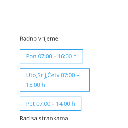
Radno vrijeme
Pon 07:00 – 16:00 h
Uto,Srij,Četv 07:00 –
15:00 h
Pet 07:00 – 14:00 h
Rad sa strankama