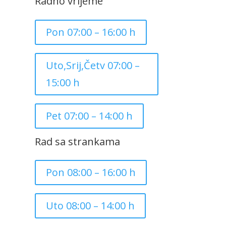
Radno vrijeme
Pon 07:00 – 16:00 h
Uto,Srij,Četv 07:00 –
15:00 h
Pet 07:00 – 14:00 h
Rad sa strankama
Pon 08:00 – 16:00 h
Uto 08:00 – 14:00 h