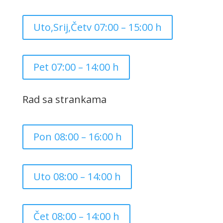
Uto,Srij,Četv 07:00 – 15:00 h
Pet 07:00 – 14:00 h
Rad sa strankama
Pon 08:00 – 16:00 h
Uto 08:00 – 14:00 h
Čet 08:00 – 14:00 h