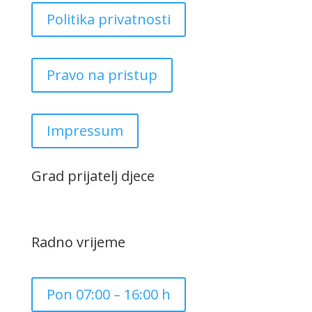
Politika privatnosti
Pravo na pristup
Impressum
Grad prijatelj djece
Radno vrijeme
Pon 07:00 – 16:00 h