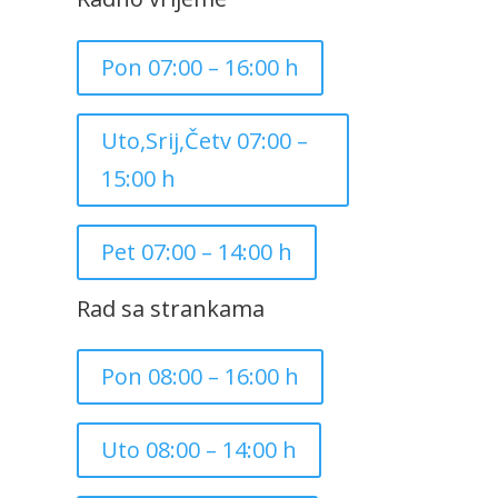
Pon 07:00 – 16:00 h
Uto,Srij,Četv 07:00 –
15:00 h
Pet 07:00 – 14:00 h
Rad sa strankama
Pon 08:00 – 16:00 h
Uto 08:00 – 14:00 h