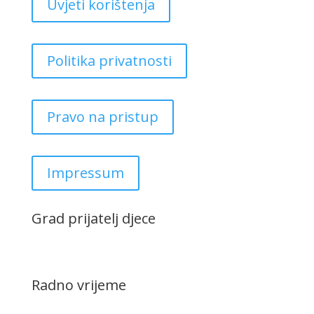
Uvjeti korištenja
Politika privatnosti
Pravo na pristup
Impressum
Grad prijatelj djece
Radno vrijeme