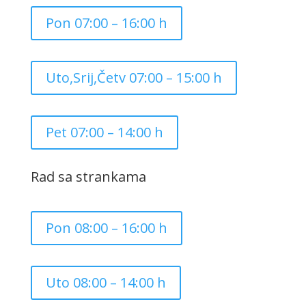
Pon 07:00 – 16:00 h
Uto,Srij,Četv 07:00 – 15:00 h
Pet 07:00 – 14:00 h
Rad sa strankama
Pon 08:00 – 16:00 h
Uto 08:00 – 14:00 h