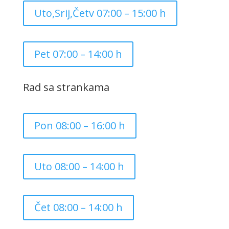
Uto,Srij,Četv 07:00 – 15:00 h
Pet 07:00 – 14:00 h
Rad sa strankama
Pon 08:00 – 16:00 h
Uto 08:00 – 14:00 h
Čet 08:00 – 14:00 h