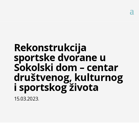
Rekonstrukcija
sportske dvorane u
Sokolski dom – centar
društvenog, kulturnog
i sportskog života
15.03.2023.