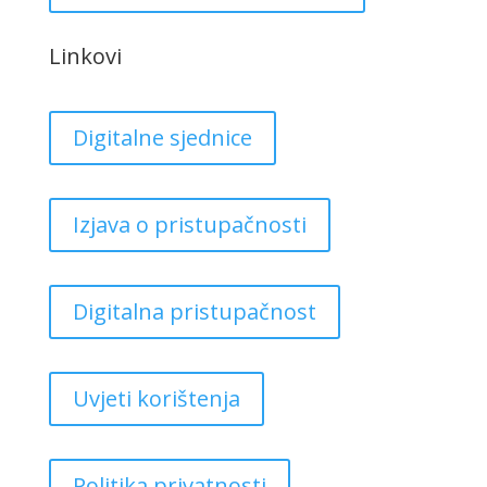
Linkovi
Digitalne sjednice
Izjava o pristupačnosti
Digitalna pristupačnost
Uvjeti korištenja
Politika privatnosti