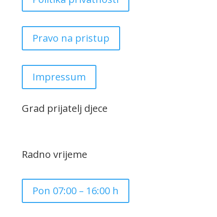
Pravo na pristup
Impressum
Grad prijatelj djece
Radno vrijeme
Pon 07:00 – 16:00 h