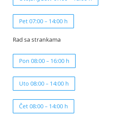
Pet 07:00 – 14:00 h
Rad sa strankama
Pon 08:00 – 16:00 h
Uto 08:00 – 14:00 h
Čet 08:00 – 14:00 h