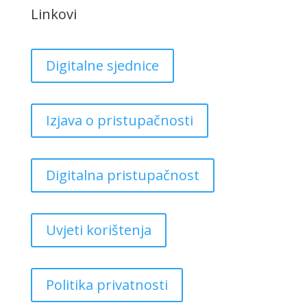
Linkovi
Digitalne sjednice
Izjava o pristupačnosti
Digitalna pristupačnost
Uvjeti korištenja
Politika privatnosti